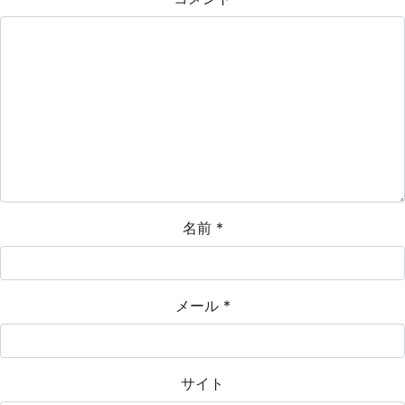
名前
*
メール
*
サイト