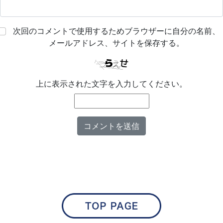
次回のコメントで使用するためブラウザーに自分の名前、
メールアドレス、サイトを保存する。
上に表示された文字を入力してください。