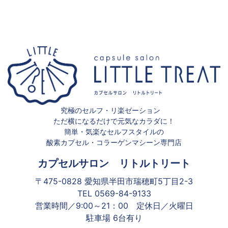
究極のセルフ・リ楽ゼーション
ただ横になるだけで元気なカラダに！
簡単・気楽なセルフスタイルの
酸素カプセル・コラーゲンマシーン専門店
カプセルサロン リトルトリート
〒475-0828 愛知県半田市瑞穂町5丁目2-3
TEL 0569-84-9133
営業時間／9:00～21：00 定休日／火曜日
駐車場 6台有り