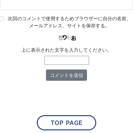
次回のコメントで使用するためブラウザーに自分の名前、
メールアドレス、サイトを保存する。
上に表示された文字を入力してください。