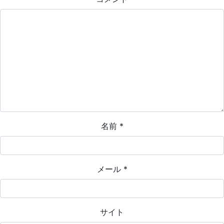
名前
*
メール
*
サイト