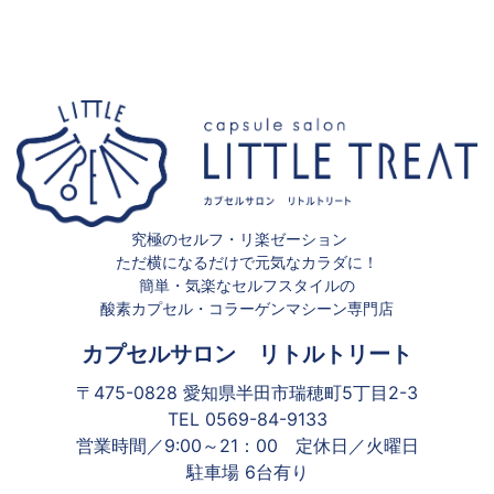
究極のセルフ・リ楽ゼーション
ただ横になるだけで元気なカラダに！
簡単・気楽なセルフスタイルの
酸素カプセル・コラーゲンマシーン専門店
カプセルサロン リトルトリート
〒475-0828 愛知県半田市瑞穂町5丁目2-3
TEL 0569-84-9133
営業時間／9:00～21：00 定休日／火曜日
駐車場 6台有り